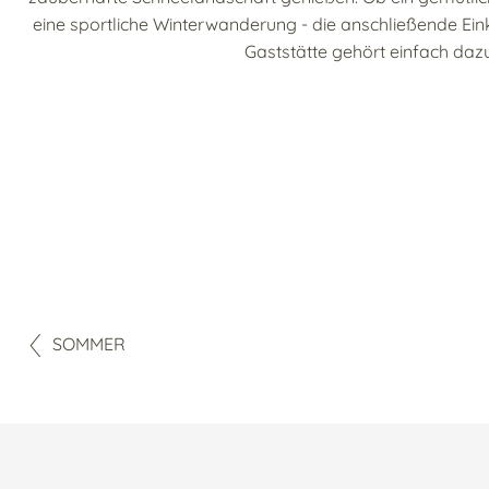
eine sportliche Winterwanderung - die anschließende Ein
Gaststätte gehört einfach dazu
SOMMER