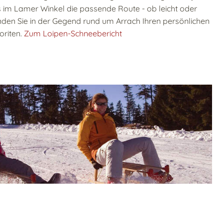
 im Lamer Winkel die passende Route - ob leicht oder
finden Sie in der Gegend rund um Arrach Ihren persönlichen
oriten.
Zum Loipen-Schneebericht