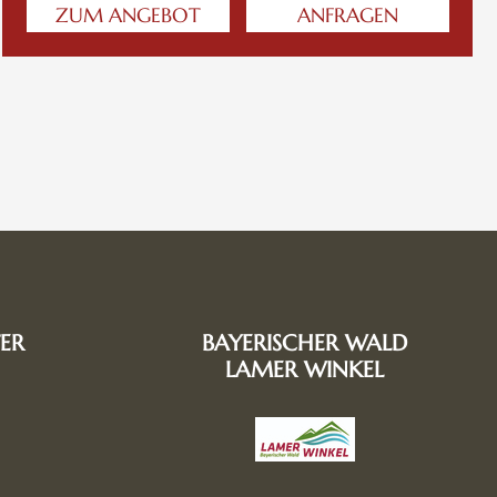
ZUM ANGEBOT
ANFRAGEN
ER
BAYERISCHER WALD
LAMER WINKEL