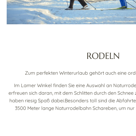
RODELN
Zum perfekten Winterurlaub gehört auch eine orde
Im Lamer Winkel finden Sie eine Auswahl an Naturrode
erfreuen sich daran, mit dem Schlitten durch den Schnee
haben riesig Spaß dabei.Besonders toll sind die Abfahr
3500 Meter lange Naturrodelbahn Schareben, um nur z