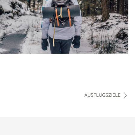
AUSFLUGSZIELE