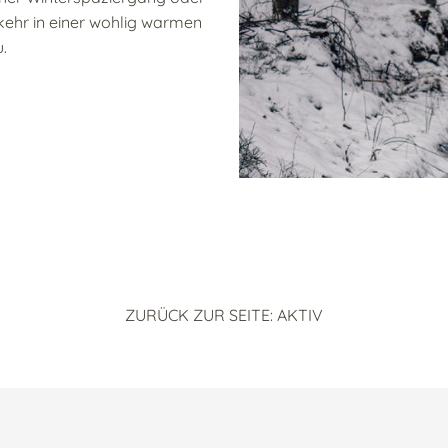
kehr in einer wohlig warmen
.
ZURÜCK ZUR SEITE: AKTIV