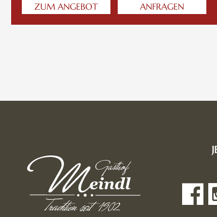
ZUM ANGEBOT
ANFRAGEN
J