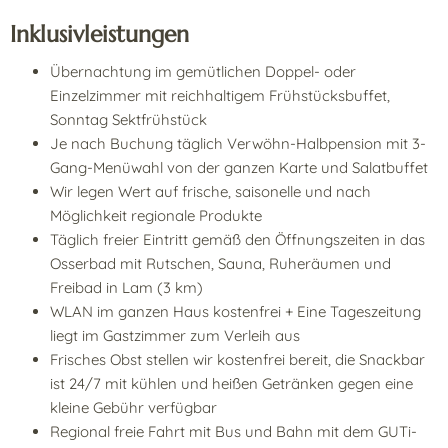
Inklusivleistungen
Übernachtung im gemütlichen Doppel- oder
Einzelzimmer mit reichhaltigem Frühstücksbuffet,
Sonntag Sektfrühstück
Je nach Buchung täglich Verwöhn-Halbpension mit 3-
Gang-Menüwahl von der ganzen Karte und Salatbuffet
Wir legen Wert auf frische, saisonelle und nach
Möglichkeit regionale Produkte
Täglich freier Eintritt gemäß den Öffnungszeiten in das
Osserbad mit Rutschen, Sauna, Ruheräumen und
Freibad in Lam (3 km)
WLAN im ganzen Haus kostenfrei + Eine Tageszeitung
liegt im Gastzimmer zum Verleih aus
Frisches Obst stellen wir kostenfrei bereit, die Snackbar
ist 24/7 mit kühlen und heißen Getränken gegen eine
kleine Gebühr verfügbar
Regional freie Fahrt mit Bus und Bahn mit dem GUTi-