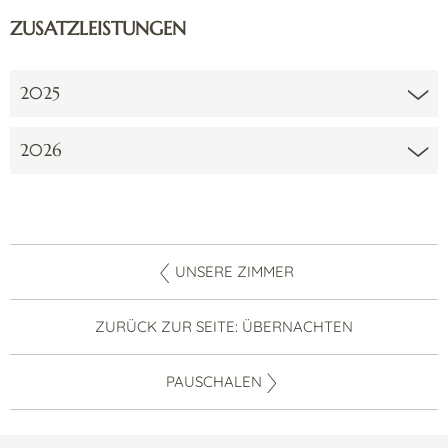
ZUSATZLEISTUNGEN
2025
2026
UNSERE ZIMMER
ZURÜCK ZUR SEITE: ÜBERNACHTEN
PAUSCHALEN