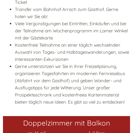
Ticket
Transfer vom Bahnhof Arrach zum Gasthof. Gerne
holen wir Sie ab!
Viele Vergünstigungen bei Eintritten, Einkäufen und bei
der Teilnahme am Wochenprogramm im Lamer Winkel
mit der Gästekarte
Kostenfreie Teilnahme an einer täglich wechselnden
Auswahl von Tages- und Halbtageswanderungen, sowie
interessanten Exkursionen
Gerne unterstützen wir Sie in Ihrer Freizeitplanung,
organisieren Tagesfahrten im modernen Fernreisebus
(Abfahrt vor dem Gasthof) und geben Wander- und
Ausflugstipps für jede Witterung. Unser großer
Prospekteschrank und kostenfreies Kartenmaterial
bieten täglich neue Ideen. Es gibt so viel zu entdecken!
Doppelzimmer mit Balkon