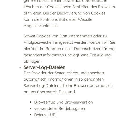
generell ausschließen sowie das automatische
Löschen der Cookies beim Schließen des Browsers
aktivieren. Bei der Deaktivierung von Cookies
kann die Funktionalität dieser Website
eingeschränkt sein.
Soweit Cookies von Drittunternehmen oder zu
Analysezwecken eingesetzt werden, werden wir Sie
hierüber im Rahmen dieser Datenschutzerklärung
gesondert informieren und ggf. eine Einwilligung
abfragen.
Server-Log-Dateien
Der Provider der Seiten erhebt und speichert
automatisch Informationen in so genannten
Server-Log-Dateien, die Ihr Browser automatisch
an uns übermittelt. Dies sind:
Browsertyp und Browserversion
verwendetes Betriebssystem
Referrer URL