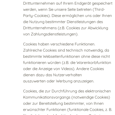
Drittunternehmen auf Ihrem Endgerät gespeichert
werden, wenn Sie unsere Seite betreten (Third-
Party-Cookies). Diese ermöglichen uns oder Ihnen
die Nutzung bestimmter Dienstleistungen des
Drittunternehmens (z.B. Cookies zur Abwicklung
von Zahlungsdienstleistungen).
Cookies haben verschiedene Funktionen.
Zahlreiche Cookies sind technisch notwendig, da
bestimmte Webseitenfunktionen ohne diese nicht
funktionieren würden (z.B. die Warenkorbfunktion
oder die Anzeige von Videos). Andere Cookies
dienen dazu das Nutzerverhalten
auszuwerten oder Werbung anzuzeigen.
Cookies, die zur Durchführung des elektronischen
Kommunikationsvorgangs (notwendige Cookies)
oder zur Bereitstellung bestimmter, von Ihnen
erwünschter Funktionen (funktionale Cookies, z. B.