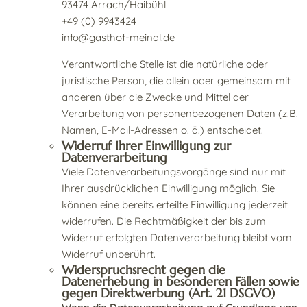
93474 Arrach/Haibühl
+49 (0) 9943424
info@gasthof-meindl.de
Verantwortliche Stelle ist die natürliche oder
juristische Person, die allein oder gemeinsam mit
anderen über die Zwecke und Mittel der
Verarbeitung von personenbezogenen Daten (z.B.
Namen, E-Mail-Adressen o. ä.) entscheidet.
Widerruf Ihrer Einwilligung zur
Datenverarbeitung
Viele Datenverarbeitungsvorgänge sind nur mit
Ihrer ausdrücklichen Einwilligung möglich. Sie
können eine bereits erteilte Einwilligung jederzeit
widerrufen. Die Rechtmäßigkeit der bis zum
Widerruf erfolgten Datenverarbeitung bleibt vom
Widerruf unberührt.
Widerspruchsrecht gegen die
Datenerhebung in besonderen Fällen sowie
gegen Direktwerbung (Art. 21 DSGVO)