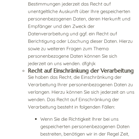
Bestimmungen jederzeit das Recht auf
unentgeltliche Auskunft über Ihre gespeicherten
personenbezogenen Daten, deren Herkunft und
Empfänger und den Zweck der
Datenverarbeitung und ggf. ein Recht auf
Berichtigung oder Löschung dieser Daten. Hierzu
sowie zu weiteren Fragen zum Thema
personenbezogene Daten können Sie sich
jederzeit an uns wenden. dfghjk
Recht auf Einschränkung der Verarbeitung
Sie haben das Recht, die Einschränkung der
Verarbeitung Ihrer personenbezogenen Daten zu
verlangen. Hierzu können Sie sich jederzeit an uns
wenden. Das Recht auf Einschränkung der
Verarbeitung besteht in folgenden Fällen:
Wenn Sie die Richtigkeit Ihrer bei uns
gespeicherten personenbezogenen Daten
bestreiten, benötigen wir in der Regel Zeit,