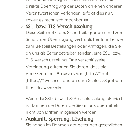
direkte Übertragung der Daten an einen anderen
Verantwortlichen verlangen, erfolgt dies nur,
soweit es technisch machbar ist.
SSL- bzw. TLS-Verschlüsselung
Diese Seite nutzt aus Sicherheitsgründen und zum
Schutz der Übertragung vertraulicher Inhalte, wie
zum Beispiel Bestellungen oder Anfragen, die Sie
an uns als Seitenbetreiber senden, eine SSL- bzw.
TLS-Verschlüsselung. Eine verschlüsselte
Verbindung erkennen Sie daran, dass die
Adresszeile des Browsers von „http://“ auf
„https://“ wechselt und an dem Schloss-Symbol in
Ihrer Browserzeile.
Wenn die SSL- bzw. TLS-Verschlüsselung aktiviert
ist, können die Daten, die Sie an uns übermitteln,
nicht von Dritten mitgelesen werden.
Auskunft, Sperrung, Löschung
Sie haben im Rahmen der geltenden gesetzlichen