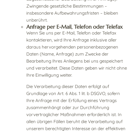
Zwingende gesetzliche Bestimmungen –
insbesondere Aufbewahrungsfristen – bleiben
unberührt.
Anfrage per E-Mail, Telefon oder Telefax
Wenn Sie uns per E-Mail, Telefon oder Telefax
kontaktieren, wird Ihre Anfrage inklusive aller
daraus hervorgehenden personenbezogenen
Daten (Name, Anfrage) zum Zwecke der
Bearbeitung Ihres Anliegens bei uns gespeichert
und verarbeitet. Diese Daten geben wir nicht ohne
Ihre Einwilligung weiter.
Die Verarbeitung dieser Daten erfolgt auf
Grundlage von Art. 6 Abs. 1 lit. b DSGVO, sofern
Ihre Anfrage mit der Erfüllung eines Vertrags
zusammenhängt oder zur Durchführung
vorvertraglicher Maßnahmen erforderlich ist. In
allen übrigen Fällen beruht die Verarbeitung auf
unserem berechtigten Interesse an der effektiven