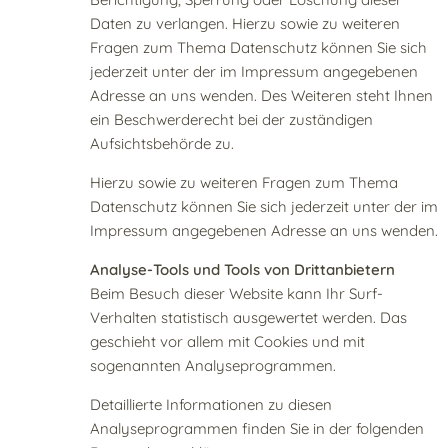
Daten zu verlangen. Hierzu sowie zu weiteren
Fragen zum Thema Datenschutz können Sie sich
jederzeit unter der im Impressum angegebenen
Adresse an uns wenden. Des Weiteren steht Ihnen
ein Beschwerderecht bei der zuständigen
Aufsichtsbehörde zu.
Hierzu sowie zu weiteren Fragen zum Thema
Datenschutz können Sie sich jederzeit unter der im
Impressum angegebenen Adresse an uns wenden.
Analyse-Tools und Tools von Drittanbietern
Beim Besuch dieser Website kann Ihr Surf-
Verhalten statistisch ausgewertet werden. Das
geschieht vor allem mit Cookies und mit
sogenannten Analyseprogrammen.
Detaillierte Informationen zu diesen
Analyseprogrammen finden Sie in der folgenden