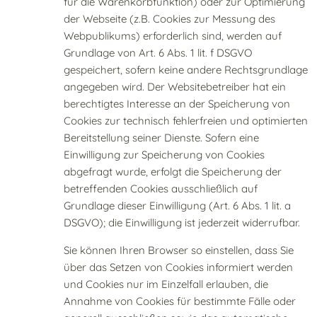
für die Warenkorbfunktion) oder zur Optimierung
der Webseite (z.B. Cookies zur Messung des
Webpublikums) erforderlich sind, werden auf
Grundlage von Art. 6 Abs. 1 lit. f DSGVO
gespeichert, sofern keine andere Rechtsgrundlage
angegeben wird. Der Websitebetreiber hat ein
berechtigtes Interesse an der Speicherung von
Cookies zur technisch fehlerfreien und optimierten
Bereitstellung seiner Dienste. Sofern eine
Einwilligung zur Speicherung von Cookies
abgefragt wurde, erfolgt die Speicherung der
betreffenden Cookies ausschließlich auf
Grundlage dieser Einwilligung (Art. 6 Abs. 1 lit. a
DSGVO); die Einwilligung ist jederzeit widerrufbar.
Sie können Ihren Browser so einstellen, dass Sie
über das Setzen von Cookies informiert werden
und Cookies nur im Einzelfall erlauben, die
Annahme von Cookies für bestimmte Fälle oder