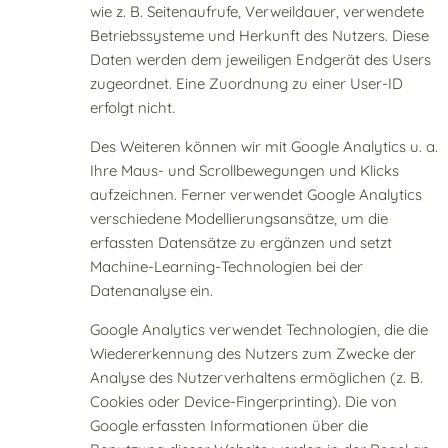
wie z. B. Seitenaufrufe, Verweildauer, verwendete
Betriebssysteme und Herkunft des Nutzers. Diese
Daten werden dem jeweiligen Endgerät des Users
zugeordnet. Eine Zuordnung zu einer User-ID
erfolgt nicht.
Des Weiteren können wir mit Google Analytics u. a.
Ihre Maus- und Scrollbewegungen und Klicks
aufzeichnen. Ferner verwendet Google Analytics
verschiedene Modellierungsansätze, um die
erfassten Datensätze zu ergänzen und setzt
Machine-Learning-Technologien bei der
Datenanalyse ein.
Google Analytics verwendet Technologien, die die
Wiedererkennung des Nutzers zum Zwecke der
Analyse des Nutzerverhaltens ermöglichen (z. B.
Cookies oder Device-Fingerprinting). Die von
Google erfassten Informationen über die