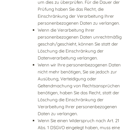
um dies zu überprüfen. Für die Dauer der
Prüfung haben Sie das Recht, die
Einschränkung der Verarbeitung Ihrer
personenbezogenen Daten zu verlangen.
Wenn die Verarbeitung Ihrer
personenbezogenen Daten unrechtmäßig
geschah/geschieht, können Sie statt der
Löschung die Einschränkung der
Datenverarbeitung verlangen.
Wenn wir Ihre personenbezogenen Daten
nicht mehr benötigen, Sie sie jedoch zur
Ausübung, Verteidigung oder
Geltendmachung von Rechtsansprüchen
benötigen, haben Sie das Recht, statt der
Löschung die Einschränkung der
Verarbeitung Ihrer personenbezogenen
Daten zu verlangen.
Wenn Sie einen Widerspruch nach Art. 21
Abs. 1 DSGVO eingelegt haben, muss eine