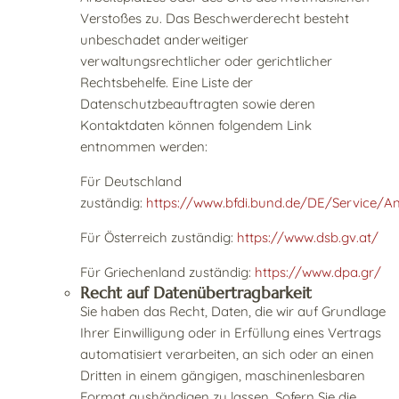
Verstoßes zu. Das Beschwerderecht besteht
unbeschadet anderweitiger
verwaltungsrechtlicher oder gerichtlicher
Rechtsbehelfe. Eine Liste der
Datenschutzbeauftragten sowie deren
Kontaktdaten können folgendem Link
entnommen werden:
Für Deutschland
zuständig:
https://www.bfdi.bund.de/DE/Service/An
Für Österreich zuständig:
https://www.dsb.gv.at/
Für Griechenland zuständig:
https://www.dpa.gr/
Recht auf Datenübertragbarkeit
Sie haben das Recht, Daten, die wir auf Grundlage
Ihrer Einwilligung oder in Erfüllung eines Vertrags
automatisiert verarbeiten, an sich oder an einen
Dritten in einem gängigen, maschinenlesbaren
Format aushändigen zu lassen. Sofern Sie die