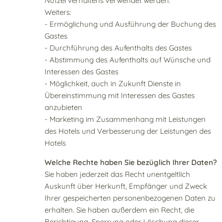
Nutzerverhaltens verwendet werden.
Weiters:
- Ermöglichung und Ausführung der Buchung des
Gastes
- Durchführung des Aufenthalts des Gastes
- Abstimmung des Aufenthalts auf Wünsche und
Interessen des Gastes
- Möglichkeit, auch in Zukunft Dienste in
Übereinstimmung mit Interessen des Gastes
anzubieten
- Marketing im Zusammenhang mit Leistungen
des Hotels und Verbesserung der Leistungen des
Hotels
Welche Rechte haben Sie bezüglich Ihrer Daten?
Sie haben jederzeit das Recht unentgeltlich
Auskunft über Herkunft, Empfänger und Zweck
Ihrer gespeicherten personenbezogenen Daten zu
erhalten. Sie haben außerdem ein Recht, die
Berichtigung, Sperrung oder Löschung dieser