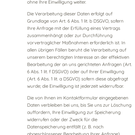
ohne Ihre Einwilligung weiter.
Die Verarbeitung dieser Daten erfolgt auf
Grundlage von Art. 6 Abs. 1 lit. b DSGVO, sofern
Ihre Anfrage mit der Erfüllung eines Vertrags
zusammenhängt oder zur Durchführung
vorvertraglicher Maßnahmen erforderlich ist. In
allen übrigen Fällen beruht die Verarbeitung auf
unserem berechtigten Interesse an der effektiven
Bearbeitung der an uns gerichteten Anfragen (Art.
6 Abs. 1 lit. f DSGVO) oder auf Ihrer Einwilligung
(Art. 6 Abs. 1 lit. a DSGVO) sofern diese abgefragt
wurde; die Einwilligung ist jederzeit widerrufbar.
Die von Ihnen im Kontaktformular eingegebenen
Daten verbleiben bei uns, bis Sie uns zur Löschung
auffordern, Ihre Einwilligung zur Speicherung
widerrufen oder der Zweck für die
Datenspeicherung entfällt (z. B. nach
abgeschlossener Bearbeitung Ihrer Anfrage).