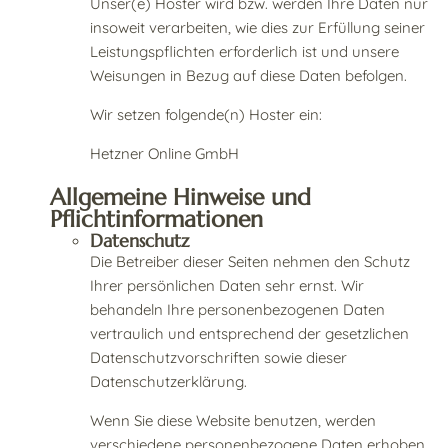
Unser(e) Hoster wird bzw. werden Ihre Daten nur
insoweit verarbeiten, wie dies zur Erfüllung seiner
Leistungspflichten erforderlich ist und unsere
Weisungen in Bezug auf diese Daten befolgen.
Wir setzen folgende(n) Hoster ein:
Hetzner Online GmbH
Allgemeine Hinweise und
Pflichtinformationen
Datenschutz
Die Betreiber dieser Seiten nehmen den Schutz
Ihrer persönlichen Daten sehr ernst. Wir
behandeln Ihre personenbezogenen Daten
vertraulich und entsprechend der gesetzlichen
Datenschutzvorschriften sowie dieser
Datenschutzerklärung.
Wenn Sie diese Website benutzen, werden
verschiedene personenbezogene Daten erhoben.