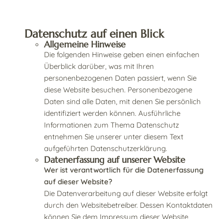
Datenschutz auf einen Blick
Allgemeine Hinweise
Die folgenden Hinweise geben einen einfachen
Überblick darüber, was mit Ihren
personenbezogenen Daten passiert, wenn Sie
diese Website besuchen. Personenbezogene
Daten sind alle Daten, mit denen Sie persönlich
identifiziert werden können. Ausführliche
Informationen zum Thema Datenschutz
entnehmen Sie unserer unter diesem Text
aufgeführten Datenschutzerklärung.
Datenerfassung auf unserer Website
Wer ist verantwortlich für die Datenerfassung
auf dieser Website?
Die Datenverarbeitung auf dieser Website erfolgt
durch den Websitebetreiber. Dessen Kontaktdaten
können Sie dem Impressum dieser Website