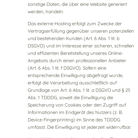
sonstige Daten, die über eine Website generiert
werden, handeln.
Das externe Hosting erfolgt zum Zwecke der
Vertragserfüllung gegenüber unseren potenziellen
und bestehenden Kunden (Art. 6 Abs. 1 lit. b
DSGVO) und im Interesse einer sicheren, schnellen
und effizienten Bereitstellung unseres Online-
Angebots durch einen professionellen Anbieter
(Art. 6 Abs. 1 lit. f DSGVO). Sofern eine
entsprechende Einwilligung abgefragt wurde,
erfolgt die Verarbeitung ausschließlich auf
Grundlage von Art. 6 Abs. 1 lit. a DSGVO und § 25
Abs. 1 TDDDG, soweit die Einwilligung die
Speicherung von Cookies oder den Zugriff auf
Informationen im Endgerät des Nutzers (z. B.
Device-Fingerprinting) im Sinne des TDDDG
umfasst. Die Einwilligung ist jederzeit widerrufbar.