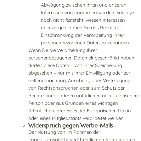
Abwägung zwischen Ihren und unseren
Interessen vorgenommen werden. Solange
noch nicht feststeht, wessen Interessen
überwiegen, haben Sie das Recht, die
Einschränkung der Verarbeitung Ihrer
personenbezogenen Daten zu verlangen.
Wenn Sie die Verarbeitung Ihrer
personenbezogenen Daten eingeschränkt haben,
dürfen diese Daten – von ihrer Speicherung
abgesehen – nur mit Ihrer Einwilligung oder zur
Geltendmachung, Ausübung oder Verteidigung
von Rechtsansprüchen oder zum Schutz der
Rechte einer anderen natürlichen oder juristischen
Person oder aus Gründen eines wichtigen
öffentlichen Interesses der Europäischen Union
oder eines Mitgliedstaats verarbeitet werden.
Widerspruch gegen Werbe-Mails
Der Nutzung von im Rahmen der
Impressumspflicht veröffentlichten Kontaktdaten