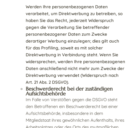
Werden Ihre personenbezogenen Daten
verarbeitet, um Direktwerbung zu betreiben, so
haben Sie das Recht, jederzeit Widerspruch
gegen die Verarbeitung Sie betreffender
personenbezogener Daten zum Zwecke
derartiger Werbung einzulegen; dies gilt auch
für das Profiling, soweit es mit solcher
Direktwerbung in Verbindung steht. Wenn Sie
widersprechen, werden Ihre personenbezogenen
Daten anschließend nicht mehr zum Zwecke der
Direktwerbung verwendet (Widerspruch nach
Art. 21 Abs. 2 DSGVO).
Beschwerderecht bei der zuständigen
Aufsichtsbehörde
Im Falle von Verstößen gegen die DSGVO steht
den Betroffenen ein Beschwerderecht bei einer
Aufsichtsbehörde, insbesondere in dem
Mitgliedstaat ihres gewöhnlichen Aufenthalts, ihres
Arbeitsplatzes oder des Orts des mutmaßlichen