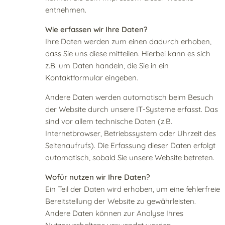
entnehmen.
Wie erfassen wir Ihre Daten?
Ihre Daten werden zum einen dadurch erhoben,
dass Sie uns diese mitteilen. Hierbei kann es sich
z.B. um Daten handeln, die Sie in ein
Kontaktformular eingeben.
Andere Daten werden automatisch beim Besuch
der Website durch unsere IT-Systeme erfasst. Das
sind vor allem technische Daten (z.B.
Internetbrowser, Betriebssystem oder Uhrzeit des
Seitenaufrufs). Die Erfassung dieser Daten erfolgt
automatisch, sobald Sie unsere Website betreten.
Wofür nutzen wir Ihre Daten?
Ein Teil der Daten wird erhoben, um eine fehlerfreie
Bereitstellung der Website zu gewährleisten.
Andere Daten können zur Analyse Ihres