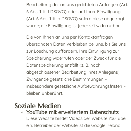
Bearbeitung der an uns gerichteten Anfragen (Art.
6 Abs. 1 lit. f DSGVO) oder auf Ihrer Einwilligung
(Art. 6 Abs. 1 lit. a DSGVO) sofern diese abgefragt
wurde; die Einwilligung ist jederzeit widerrufbar.
Die von Ihnen an uns per Kontaktanfragen
übersandten Daten verbleiben bei uns, bis Sie uns
zur Löschung auffordern, Ihre Einwilligung zur
Speicherung widerrufen oder der Zweck für die
Datenspeicherung entfällt (z. B. nach
abgeschlossener Bearbeitung Ihres Anliegens).
Zwingende gesetzliche Bestimmungen –
insbesondere gesetzliche Aufbewahrungsfristen –
bleiben unberührt.
Soziale Medien
YouTube mit erweitertem Datenschutz
Diese Website bindet Videos der Website YouTube
ein. Betreiber der Website ist die Google Ireland