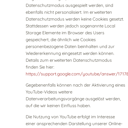
Datenschutzmodus ausgespielt werden, sind
ebenfalls nicht personalisiert. Im erweiterten
Datenschutzmodus werden keine Cookies gesetzt.
Stattdessen werden jedoch sogenannte Local
Storage Elemente im Browser des Users
gespeichert, die ähnlich wie Cookies
personenbezogene Daten beinhalten und zur
Wiedererkennung eingesetzt werden können.
Details zum erweiterten Datenschutzmodus
finden Sie hier:
https://support.google.com/youtube/answer/1717
Gegebenenfalls können nach der Aktivierung eines
YouTube-Videos weitere
Datenverarbeitungsvorgänge ausgelöst werden,
auf die wir keinen Einfluss haben.
Die Nutzung von YouTube erfolgt im Interesse
einer ansprechenden Darstellung unserer Online-