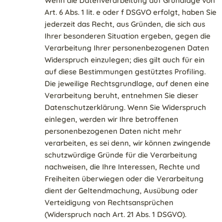
Wenn die Datenverarbeitung auf Grundlage von
Art. 6 Abs. 1 lit. e oder f DSGVO erfolgt, haben Sie
jederzeit das Recht, aus Gründen, die sich aus
Ihrer besonderen Situation ergeben, gegen die
Verarbeitung Ihrer personenbezogenen Daten
Widerspruch einzulegen; dies gilt auch für ein
auf diese Bestimmungen gestütztes Profiling.
Die jeweilige Rechtsgrundlage, auf denen eine
Verarbeitung beruht, entnehmen Sie dieser
Datenschutzerklärung. Wenn Sie Widerspruch
einlegen, werden wir Ihre betroffenen
personenbezogenen Daten nicht mehr
verarbeiten, es sei denn, wir können zwingende
schutzwürdige Gründe für die Verarbeitung
nachweisen, die Ihre Interessen, Rechte und
Freiheiten überwiegen oder die Verarbeitung
dient der Geltendmachung, Ausübung oder
Verteidigung von Rechtsansprüchen
(Widerspruch nach Art. 21 Abs. 1 DSGVO).