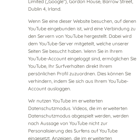
Limited („Google”), Gordon House, Barrow Street,
Dublin 4, Irland.
Wenn Sie eine dieser Website besuchen, auf denen
YouTube eingebunden ist, wird eine Verbindung zu
den Servern von YouTube hergestellt. Dabei wird
dem YouTube-Server mitgeteilt, welche unserer
Seiten Sie besucht haben. Wenn Sie in Ihrem
YouTube-Account eingeloggt sind, ermöglichen Sie
YouTube, Ihr Surfverhalten direkt Ihrem
persönlichen Profil zuzuordnen. Dies können Sie
verhindern, indem Sie sich aus Ihrem YouTube-
Account ausloggen.
Wir nutzen YouTube im erweiterten
Datenschutzmodus. Videos, die im erweiterten
Datenschutzmodus abgespielt werden, werden
nach Aussage von YouTube nicht zur
Personalisierung des Surfens auf YouTube
eingesetzt. Anzeigen, die im erweiterten