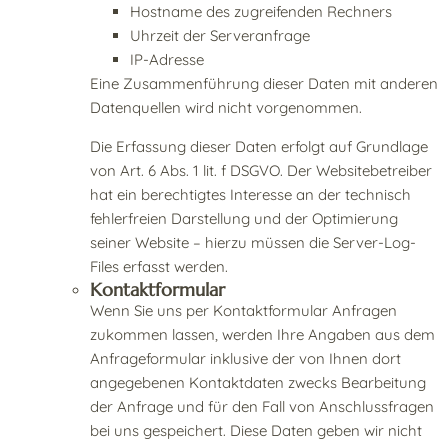
Hostname des zugreifenden Rechners
Uhrzeit der Serveranfrage
IP-Adresse
Eine Zusammenführung dieser Daten mit anderen
Datenquellen wird nicht vorgenommen.
Die Erfassung dieser Daten erfolgt auf Grundlage
von Art. 6 Abs. 1 lit. f DSGVO. Der Websitebetreiber
hat ein berechtigtes Interesse an der technisch
fehlerfreien Darstellung und der Optimierung
seiner Website – hierzu müssen die Server-Log-
Files erfasst werden.
Kontaktformular
Wenn Sie uns per Kontaktformular Anfragen
zukommen lassen, werden Ihre Angaben aus dem
Anfrageformular inklusive der von Ihnen dort
angegebenen Kontaktdaten zwecks Bearbeitung
der Anfrage und für den Fall von Anschlussfragen
bei uns gespeichert. Diese Daten geben wir nicht