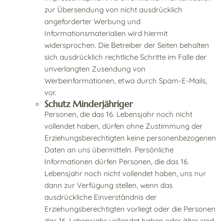
zur Übersendung von nicht ausdrücklich
angeforderter Werbung und
Informationsmaterialien wird hiermit
widersprochen. Die Betreiber der Seiten behalten
sich ausdrücklich rechtliche Schritte im Falle der
unverlangten Zusendung von
Werbeinformationen, etwa durch Spam-E-Mails,
vor.
Schutz Minderjähriger
Personen, die das 16. Lebensjahr noch nicht
vollendet haben, dürfen ohne Zustimmung der
Erziehungsberechtigten keine personenbezogenen
Daten an uns übermitteln. Persönliche
Informationen dürfen Personen, die das 16.
Lebensjahr noch nicht vollendet haben, uns nur
dann zur Verfügung stellen, wenn das
ausdrückliche Einverständnis der
Erziehungsberechtigten vorliegt oder die Personen
das 16. Lebensjahr vollendet haben oder älter sind.