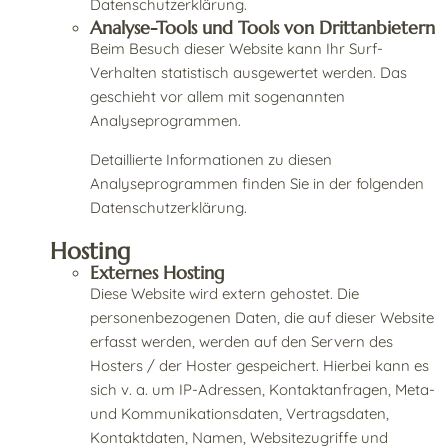
Datenschutzerklärung.
Analyse-Tools und Tools von Drittanbietern
Beim Besuch dieser Website kann Ihr Surf-
Verhalten statistisch ausgewertet werden. Das
geschieht vor allem mit sogenannten
Analyseprogrammen.
Detaillierte Informationen zu diesen
Analyseprogrammen finden Sie in der folgenden
Datenschutzerklärung.
Hosting
Externes Hosting
Diese Website wird extern gehostet. Die
personenbezogenen Daten, die auf dieser Website
erfasst werden, werden auf den Servern des
Hosters / der Hoster gespeichert. Hierbei kann es
sich v. a. um IP-Adressen, Kontaktanfragen, Meta-
und Kommunikationsdaten, Vertragsdaten,
Kontaktdaten, Namen, Websitezugriffe und