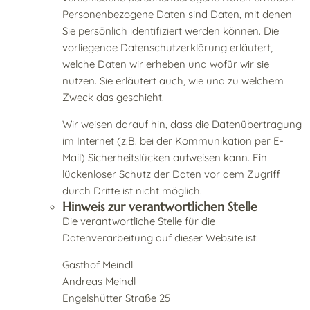
Personenbezogene Daten sind Daten, mit denen
Sie persönlich identifiziert werden können. Die
vorliegende Datenschutzerklärung erläutert,
welche Daten wir erheben und wofür wir sie
nutzen. Sie erläutert auch, wie und zu welchem
Zweck das geschieht.
Wir weisen darauf hin, dass die Datenübertragung
im Internet (z.B. bei der Kommunikation per E-
Mail) Sicherheitslücken aufweisen kann. Ein
lückenloser Schutz der Daten vor dem Zugriff
durch Dritte ist nicht möglich.
Hinweis zur verantwortlichen Stelle
Die verantwortliche Stelle für die
Datenverarbeitung auf dieser Website ist:
Gasthof Meindl
Andreas Meindl
Engelshütter Straße 25