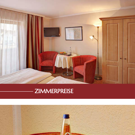
ZIMMERPREISE