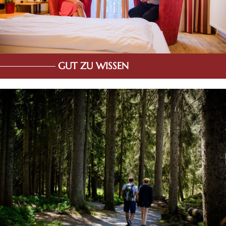
GUT ZU WISSEN