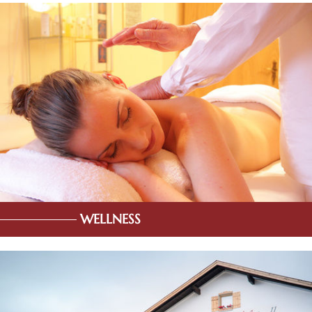
WELLNESS