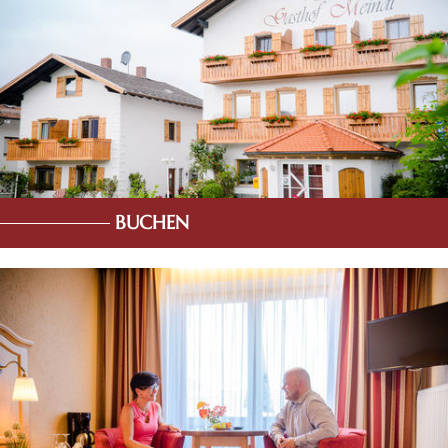
BUCHEN