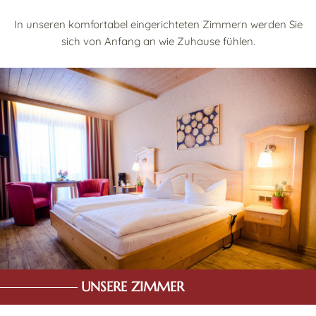
In unseren komfortabel eingerichteten Zimmern werden Sie
sich von Anfang an wie Zuhause fühlen.
UNSERE ZIMMER