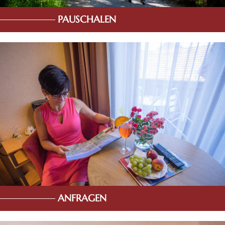
PAUSCHALEN
ANFRAGEN