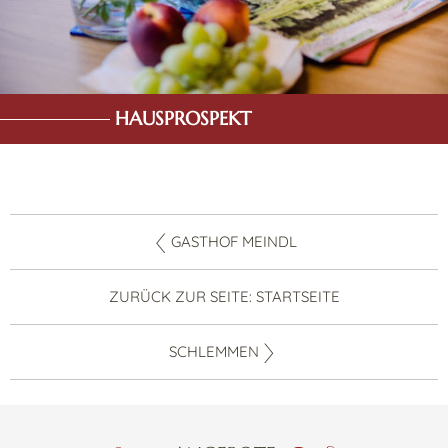
HAUSPROSPEKT
GASTHOF MEINDL
ZURÜCK ZUR SEITE: STARTSEITE
SCHLEMMEN