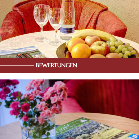
BEWERTUNGEN