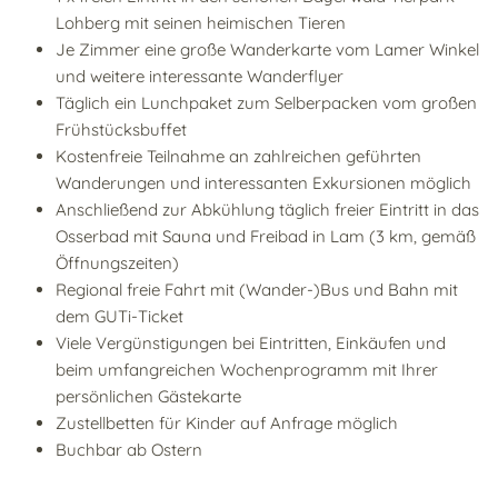
Lohberg mit seinen heimischen Tieren
Je Zimmer eine große Wanderkarte vom Lamer Winkel
und weitere interessante Wanderflyer
Täglich ein Lunchpaket zum Selberpacken vom großen
Frühstücksbuffet
Kostenfreie Teilnahme an zahlreichen geführten
Wanderungen und interessanten Exkursionen möglich
Anschließend zur Abkühlung täglich freier Eintritt in das
Osserbad mit Sauna und Freibad in Lam (3 km, gemäß
Öffnungszeiten)
Regional freie Fahrt mit (Wander-)Bus und Bahn mit
dem GUTi-Ticket
Viele Vergünstigungen bei Eintritten, Einkäufen und
beim umfangreichen Wochenprogramm mit Ihrer
persönlichen Gästekarte
Zustellbetten für Kinder auf Anfrage möglich
Buchbar ab Ostern