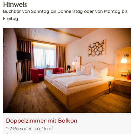
Hinweis
Buchbar von Sonntag bis Donnerstag oder von Montag bis
Freitag
Doppelzimmer mit Balkon
1
-
2
Personen
,
ca.
16
m²